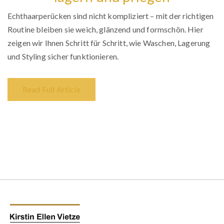
Echthaarperücken sind nicht kompliziert – mit der richtigen
Routine bleiben sie weich, glänzend und formschön. Hier
zeigen wir Ihnen Schritt für Schritt, wie Waschen, Lagerung
und Styling sicher funktionieren.
Read Full Article