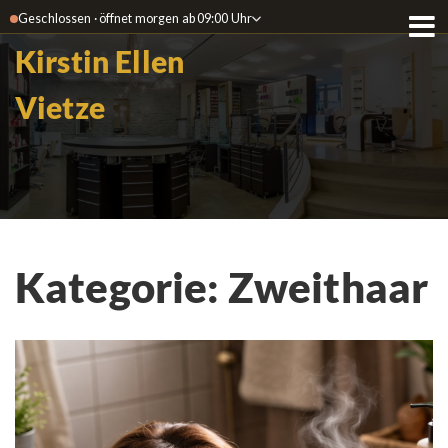
Geschlossen · öffnet morgen ab 09:00 Uhr
Kirstin Ellen
Vietze
Kategorie:
Zweithaar