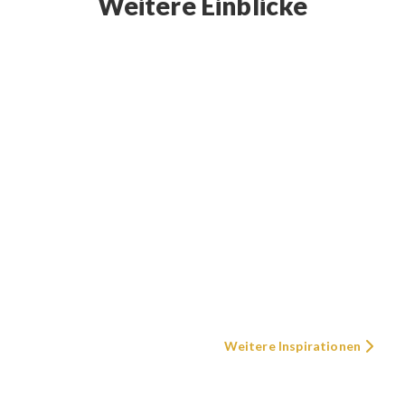
Weitere Einblicke
Weitere Inspirationen