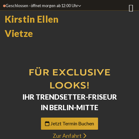
Geschlossen · öffnet morgen ab 12:00 Uhr
Kirstin Ellen
Vietze
FÜR EXCLUSIVE
LOOKS!
IHR TRENDSETTER-FRISEUR
IN BERLIN-MITTE
Jetzt Termin Buchen
Zur Anfahrt