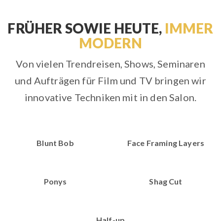
FRÜHER SOWIE HEUTE,
IMMER
MODERN
Von vielen Trendreisen, Shows, Seminaren
und Aufträgen für Film und TV bringen wir
innovative Techniken mit in den Salon.
Blunt Bob
Face Framing Layers
Ponys
Shag Cut
Half-up