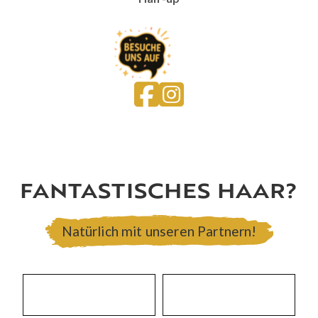
FANTASTISCHES HAAR?
Natürlich mit unseren Partnern!