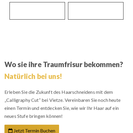
Wo sie ihre Traumfrisur bekommen?
Natürlich bei uns!
Erleben Sie die Zukunft des Haarschneidens mit dem
„Calligraphy Cut“ bei Vietze. Vereinbaren Sie noch heute
einen Termin und entdecken Sie, wie wir Ihr Haar auf ein
neues Stufe bringen können!
Jetzt Termin Buchen