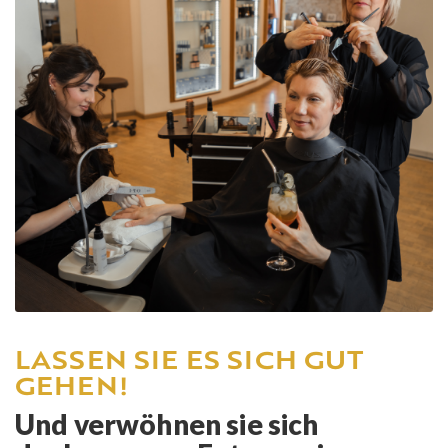
LASSEN SIE ES SICH GUT
GEHEN!
Und verwöhnen sie sich