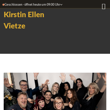
Geschlossen · öffnet heute um 09:00 Uhr
Kirstin Ellen
Vietze