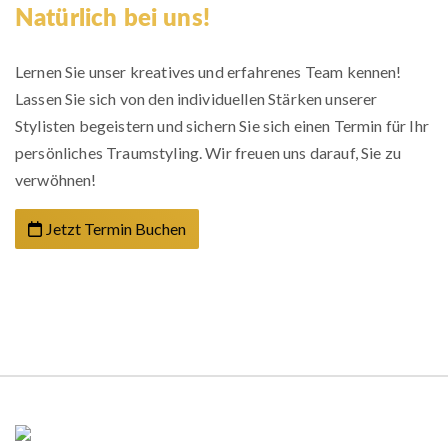
Natürlich bei uns!
Lernen Sie unser kreatives und erfahrenes Team kennen!
Lassen Sie sich von den individuellen Stärken unserer
Stylisten begeistern und sichern Sie sich einen Termin für Ihr
persönliches Traumstyling. Wir freuen uns darauf, Sie zu
verwöhnen!
Jetzt Termin Buchen