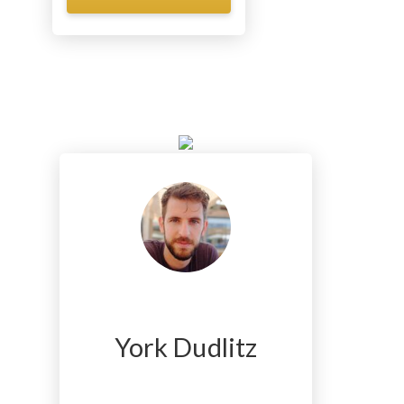
York Dudlitz