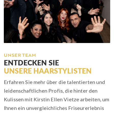
UNSER TEAM
ENTDECKEN SIE
UNSERE HAARSTYLISTEN
Erfahren Sie mehr über die talentierten und
leidenschaftlichen Profis, die hinter den
Kulissen mit Kirstin Ellen Vietze arbeiten, um
Ihnen ein unvergleichliches Friseurerlebnis