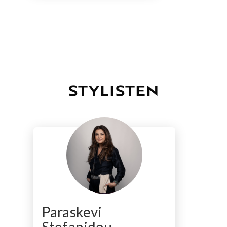
STYLISTEN
Paraskevi