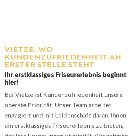
VIETZE: WO
KUNDENZUFRIEDENHEIT AN
ERSTER STELLE STEHT
Ihr erstklassiges Friseurerlebnis beginnt
hier!
Bei Vietze ist Kundenzufriedenheit unsere
oberste Priorität. Unser Team arbeitet
engagiert und mit Leidenschaft daran, Ihnen
ein erstklassiges Friseurerlebnis zu bieten,
das Ihre Erwartungen übertrifft. Wir nehmen