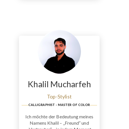
Khalil Mucharfeh
Top-Stylist
CALLIGRAPHIST · MASTER OF COLOR
Ich möchte der Bedeutung meines
Namens Khalil – „Freund“ und