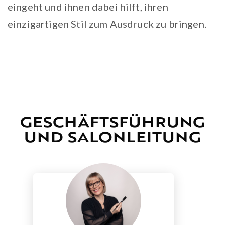
eingeht und ihnen dabei hilft, ihren
einzigartigen Stil zum Ausdruck zu bringen.
GESCHÄFTSFÜHRUNG
UND SALONLEITUNG