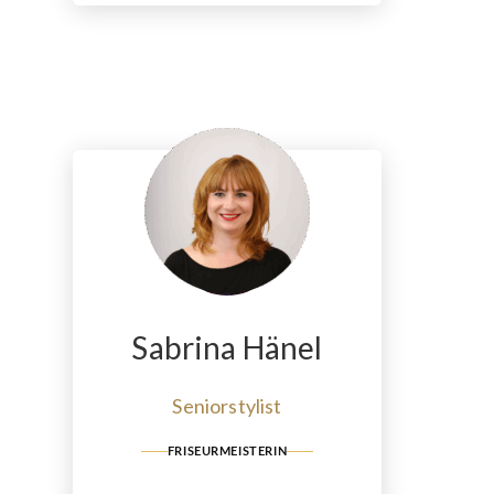
Sabrina Hänel
Seniorstylist
FRISEURMEISTERIN