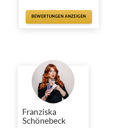
BEWERTUNGEN ANZEIGEN
Franziska
Schönebeck