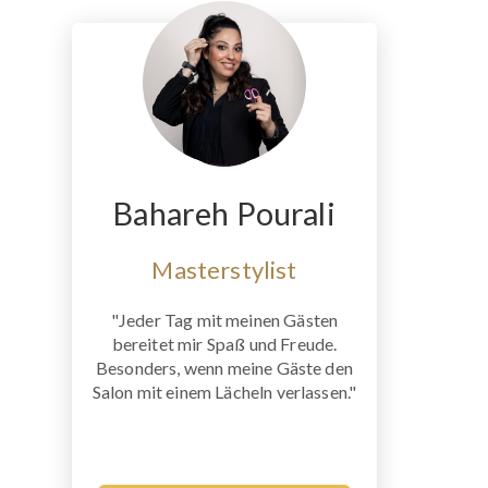
Bahareh Pourali
Masterstylist
"Jeder Tag mit meinen Gästen
bereitet mir Spaß und Freude.
Besonders, wenn meine Gäste den
Salon mit einem Lächeln verlassen."