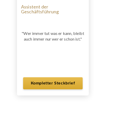
Assistent der
Geschäftsführung
"Wer immer tut was er kann, bleibt
auch immer nur wer er schon ist."
Kompletter Steckbrief