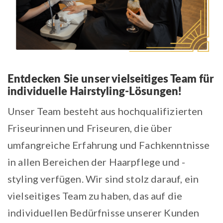
Entdecken Sie unser vielseitiges Team für
individuelle Hairstyling-Lösungen!
Unser Team besteht aus hochqualifizierten
Friseurinnen und Friseuren, die über
umfangreiche Erfahrung und Fachkenntnisse
in allen Bereichen der Haarpflege und -
styling verfügen. Wir sind stolz darauf, ein
vielseitiges Team zu haben, das auf die
individuellen Bedürfnisse unserer Kunden