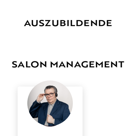
AUSZUBILDENDE
SALON MANAGEMENT