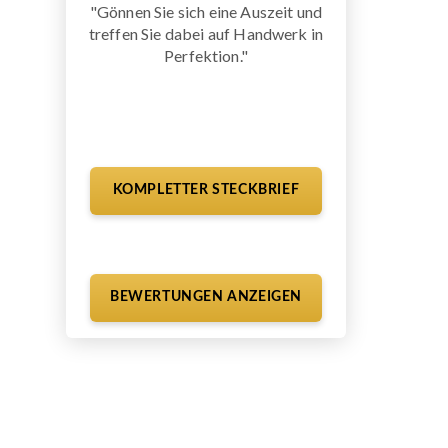
"Gönnen Sie sich eine Auszeit und
treffen Sie dabei auf Handwerk in
Perfektion."
KOMPLETTER STECKBRIEF
BEWERTUNGEN ANZEIGEN