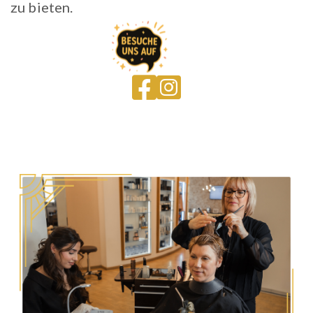
zu bieten.