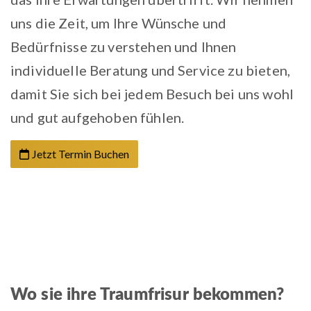
uns die Zeit, um Ihre Wünsche und
Bedürfnisse zu verstehen und Ihnen
individuelle Beratung und Service zu bieten,
damit Sie sich bei jedem Besuch bei uns wohl
und gut aufgehoben fühlen.
Jetzt Termin Buchen
Wo sie ihre Traumfrisur bekommen?