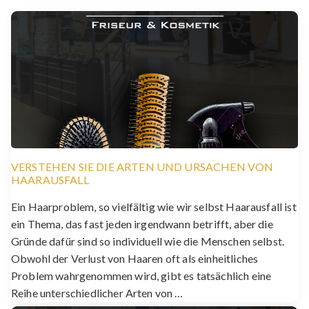
VERSTEHEN SIE DIE ARTEN UND URSACHEN VON
HAARAUSFALL
Ein Haarproblem, so vielfältig wie wir selbst Haarausfall ist
ein Thema, das fast jeden irgendwann betrifft, aber die
Gründe dafür sind so individuell wie die Menschen selbst.
Obwohl der Verlust von Haaren oft als einheitliches
Problem wahrgenommen wird, gibt es tatsächlich eine
Reihe unterschiedlicher Arten von …