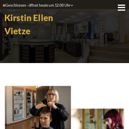
Geschlossen · öffnet heute um 12:00 Uhr
Kirstin Ellen
Vietze