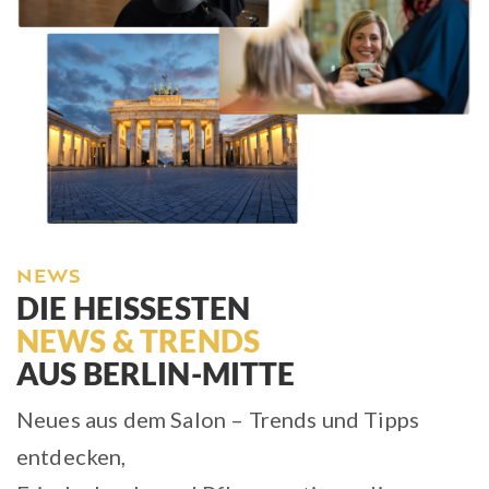
NEWS
DIE HEISSESTEN
NEWS & TRENDS
AUS BERLIN-MITTE
Neues aus dem Salon – Trends und Tipps
entdecken,