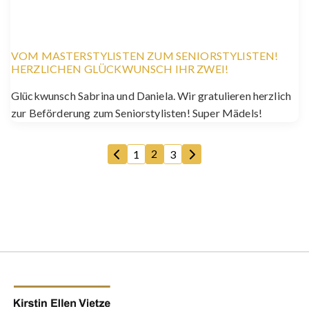
VOM MASTERSTYLISTEN ZUM SENIORSTYLISTEN!
HERZLICHEN GLÜCKWUNSCH IHR ZWEI!
Glückwunsch Sabrina und Daniela. Wir gratulieren herzlich
zur Beförderung zum Seniorstylisten! Super Mädels!
Navigation
2
1
3