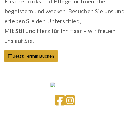
Frische Looks und Pflegeroutinen, die
begeistern und wecken. Besuchen Sie uns und
erleben Sie den Unterschied,
Mit Stil und Herz für Ihr Haar – wir freuen
uns auf Sie!
Jetzt Termin Buchen