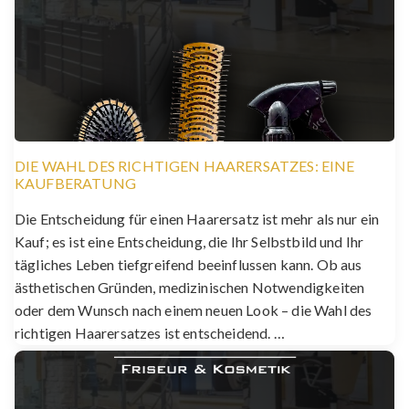
DIE WAHL DES RICHTIGEN HAARERSATZES: EINE
KAUFBERATUNG
Die Entscheidung für einen Haarersatz ist mehr als nur ein
Kauf; es ist eine Entscheidung, die Ihr Selbstbild und Ihr
tägliches Leben tiefgreifend beeinflussen kann. Ob aus
ästhetischen Gründen, medizinischen Notwendigkeiten
oder dem Wunsch nach einem neuen Look – die Wahl des
richtigen Haarersatzes ist entscheidend. …