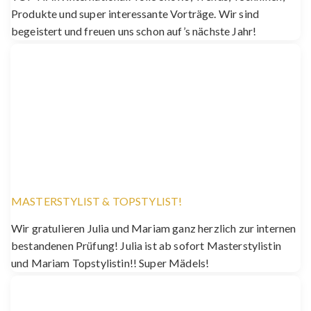
Produkte und super interessante Vorträge. Wir sind
begeistert und freuen uns schon auf’s nächste Jahr!
MASTERSTYLIST & TOPSTYLIST!
Wir gratulieren Julia und Mariam ganz herzlich zur internen
bestandenen Prüfung! Julia ist ab sofort Masterstylistin
und Mariam Topstylistin!! Super Mädels!