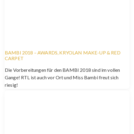
BAMBI 2018 – AWARDS, KRYOLAN MAKE-UP & RED
CARPET
Die Vorbereitungen für den BAMBI 2018 sind im vollen
Gange! RTL ist auch vor Ort und Miss Bambi freut sich
riesig!