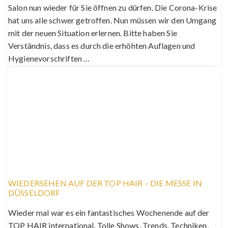
Salon nun wieder für Sie öffnen zu dürfen. Die Corona-Krise
hat uns alle schwer getroffen. Nun müssen wir den Umgang
mit der neuen Situation erlernen. Bitte haben Sie
Verständnis, dass es durch die erhöhten Auflagen und
Hygienevorschriften …
WIEDERSEHEN AUF DER TOP HAIR – DIE MESSE IN
DÜSSELDORF
Wieder mal war es ein fantastisches Wochenende auf der
TOP HAIR international. Tolle Shows, Trends, Techniken,