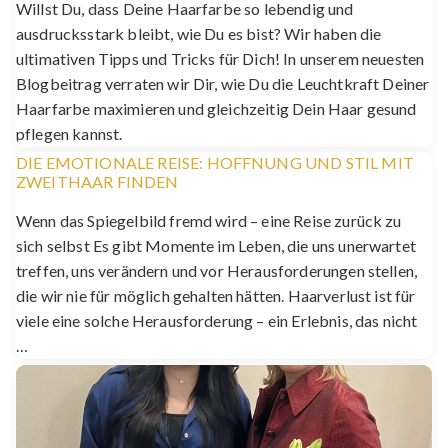
Willst Du, dass Deine Haarfarbe so lebendig und
ausdrucksstark bleibt, wie Du es bist? Wir haben die
ultimativen Tipps und Tricks für Dich! In unserem neuesten
Blogbeitrag verraten wir Dir, wie Du die Leuchtkraft Deiner
Haarfarbe maximieren und gleichzeitig Dein Haar gesund
pflegen kannst.
DIE EMOTIONALE REISE: HOFFNUNG UND STIL MIT
ZWEITHAAR FINDEN
Wenn das Spiegelbild fremd wird – eine Reise zurück zu
sich selbst Es gibt Momente im Leben, die uns unerwartet
treffen, uns verändern und vor Herausforderungen stellen,
die wir nie für möglich gehalten hätten. Haarverlust ist für
viele eine solche Herausforderung – ein Erlebnis, das nicht
…