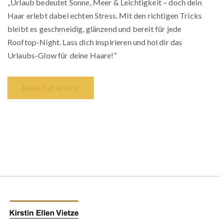
„Urlaub bedeutet Sonne, Meer & Leichtigkeit – doch dein
Haar erlebt dabei echten Stress. Mit den richtigen Tricks
bleibt es geschmeidig, glänzend und bereit für jede
Rooftop-Night. Lass dich inspirieren und hol dir das
Urlaubs-Glow für deine Haare!“
Read Full Article