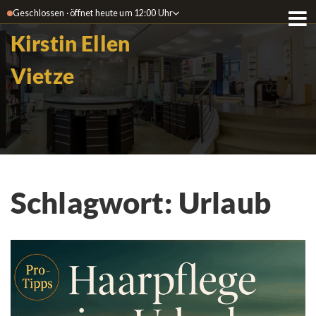
Geschlossen · öffnet heute um 12:00 Uhr
Kirstin Ellen
Vietze
Schlagwort:
Urlaub