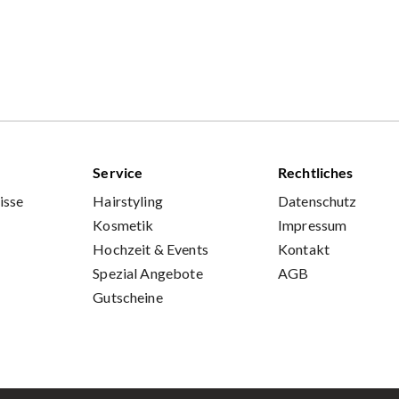
Service
Rechtliches
isse
Hairstyling
Datenschutz
Kosmetik
Impressum
Hochzeit & Events
Kontakt
Spezial Angebote
AGB
Gutscheine