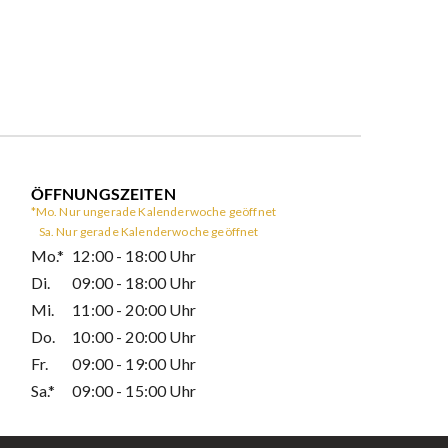
ÖFFNUNGSZEITEN
*Mo. Nur ungerade
Kalenderwoche geöffnet
Sa. Nur gerade
Kalenderwoche geöffnet
Mo.*
12:00 - 18:00 Uhr
Di.
09:00 - 18:00 Uhr
Mi.
11:00 - 20:00 Uhr
Do.
10:00 - 20:00 Uhr
Fr.
09:00 - 19:00 Uhr
Sa.*
09:00 - 15:00 Uhr