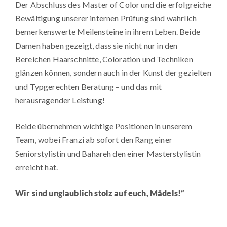
Der Abschluss des Master of Color und die erfolgreiche
Bewältigung unserer internen Prüfung sind wahrlich
bemerkenswerte Meilensteine in ihrem Leben. Beide
Damen haben gezeigt, dass sie nicht nur in den
Bereichen Haarschnitte, Coloration und Techniken
glänzen können, sondern auch in der Kunst der gezielten
und Typgerechten Beratung – und das mit
herausragender Leistung!
Beide übernehmen wichtige Positionen in unserem
Team, wobei Franzi ab sofort den Rang einer
Seniorstylistin und Bahareh den einer Masterstylistin
erreicht hat.
Wir sind unglaublich stolz auf euch, Mädels!“