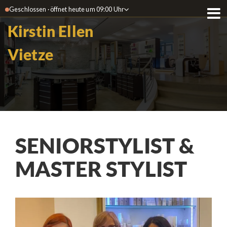
Geschlossen · öffnet heute um 09:00 Uhr
Kirstin Ellen
Vietze
SENIORSTYLIST &
MASTER STYLIST