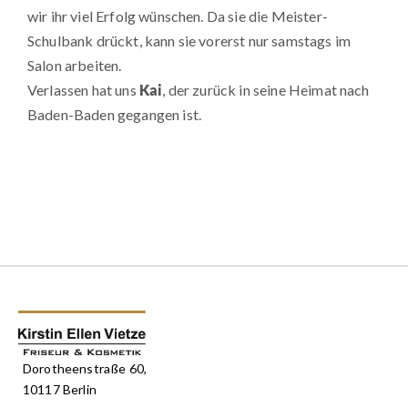
wir ihr viel Erfolg wünschen. Da sie die Meister-
Schulbank drückt, kann sie vorerst nur samstags im
Salon arbeiten.
Verlassen hat uns
Kai
, der zurück in seine Heimat nach
Baden-Baden gegangen ist.
Dorotheenstraße 60,
10117 Berlin