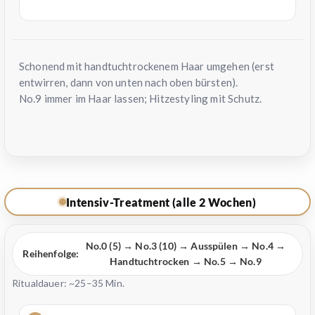
Schonend mit handtuchtrockenem Haar umgehen (erst
entwirren, dann von unten nach oben bürsten).
No.9 immer im Haar lassen; Hitzestyling mit Schutz.
Intensiv-Treatment (alle 2 Wochen)
No.0 (5) → No.3 (10) → Ausspülen → No.4 →
Reihenfolge:
Handtuchtrocken → No.5 → No.9
Ritualdauer: ~25–35 Min.