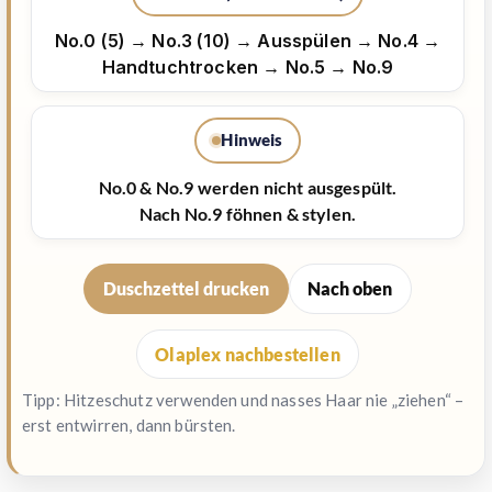
No.0 (5) → No.3 (10) → Ausspülen → No.4 →
Handtuchtrocken → No.5 → No.9
Hinweis
No.0 & No.9 werden nicht ausgespült.
Nach No.9 föhnen & stylen.
Duschzettel drucken
Nach oben
Olaplex nachbestellen
Tipp: Hitzeschutz verwenden und nasses Haar nie „ziehen“ –
erst entwirren, dann bürsten.