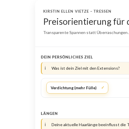
KIRSTIN ELLEN VIETZE – TRESSEN
Preisorientierung für
Transparente Spannen statt Überraschungen. Di
DEIN PERSÖNLICHES ZIEL
Was ist dein Ziel mit den Extensions?
Verdichtung (mehr Fülle)
LÄNGEN
Deine aktuelle Haarlänge beeinflusst die 