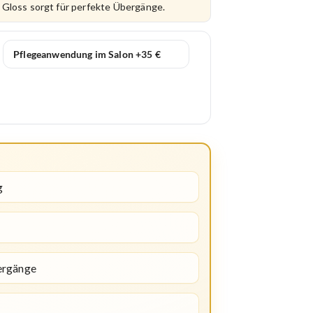
 Gloss sorgt für perfekte Übergänge.
Pflegeanwendung im Salon +35 €
g
ergänge