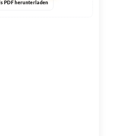
ls PDF herunterladen