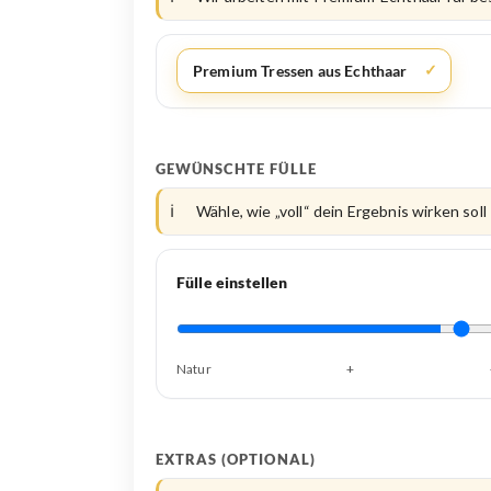
Premium Tressen aus Echthaar
GEWÜNSCHTE FÜLLE
Wähle, wie „voll“ dein Ergebnis wirken soll
Fülle einstellen
Natur
+
EXTRAS (OPTIONAL)